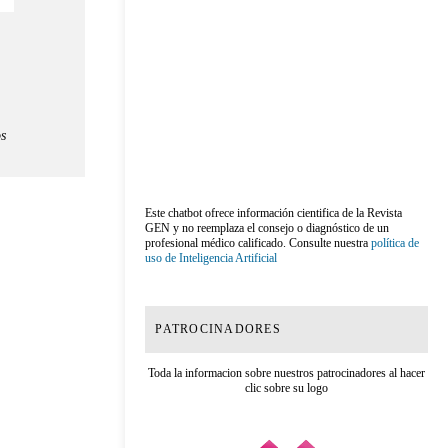
s
Este chatbot ofrece información cientifica de la Revista
GEN y no reemplaza el consejo o diagnóstico de un
profesional médico calificado. Consulte nuestra
política de
uso de Inteligencia Artificial
PATROCINADORES
Toda la informacion sobre nuestros patrocinadores al hacer
clic sobre su logo