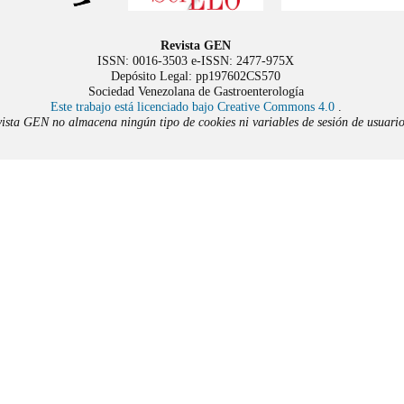
Revista GEN
ISSN: 0016-3503 e-ISSN: 2477-975X
Depósito Legal: pp197602CS570
Sociedad Venezolana de Gastroenterología
Este trabajo está licenciado bajo Creative Commons 4.0
.
ista GEN no almacena ningún tipo de cookies ni variables de sesión de usuario