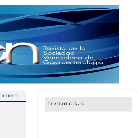
RCHIVOS
CHATBOT GEN-IA