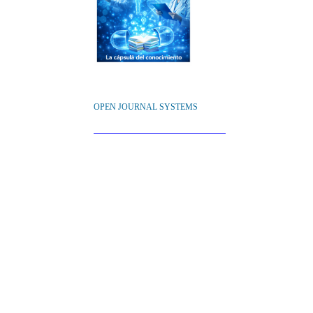
OPEN JOURNAL SYSTEMS