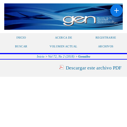
INICIO
ACERCA DE
REGISTRARSE
BUSCAR
VOLUMEN ACTUAL
ARCHIVOS
Inicio
>
Vol 72, No 2 (2018)
>
González
Descargar este archivo PDF