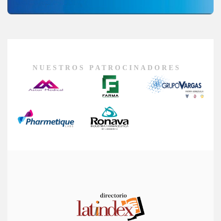
NUESTROS PATROCINADORES