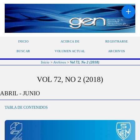
INICIO
ACERCA DE
REGISTRARSE
BUSCAR
VOLUMEN ACTUAL
ARCHIVOS
Inicio
>
Archivos
>
Vol 72, No 2 (2018)
VOL 72, NO 2 (2018)
ABRIL - JUNIO
TABLA DE CONTENIDOS