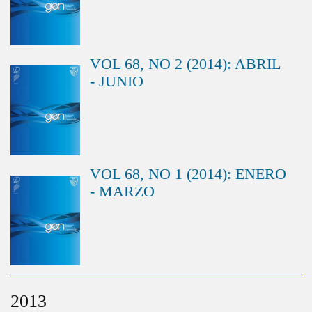
VOL 68, NO 2 (2014): ABRIL
- JUNIO
VOL 68, NO 1 (2014): ENERO
- MARZO
2013