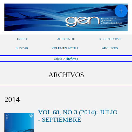
INICIO
ACERCA DE
REGISTRARSE
BUSCAR
VOLUMEN ACTUAL
ARCHIVOS
Inicio
>
Archivos
ARCHIVOS
2014
VOL 68, NO 3 (2014): JULIO
- SEPTIEMBRE