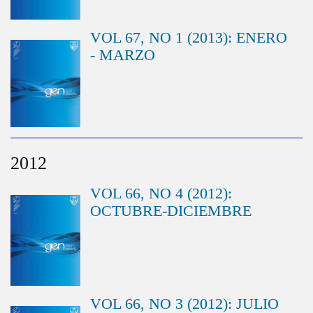
VOL 67, NO 1 (2013): ENERO
- MARZO
2012
VOL 66, NO 4 (2012):
OCTUBRE-DICIEMBRE
VOL 66, NO 3 (2012): JULIO