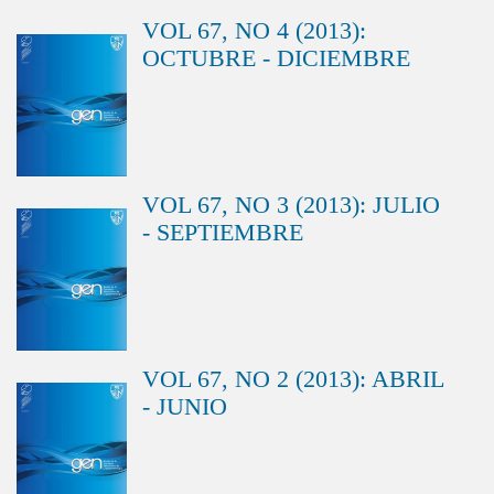
VOL 67, NO 4 (2013):
OCTUBRE - DICIEMBRE
VOL 67, NO 3 (2013): JULIO
- SEPTIEMBRE
VOL 67, NO 2 (2013): ABRIL
- JUNIO