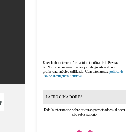
Este chatbot ofrece información cientifica de la Revista
GEN y no reemplaza el consejo o diagnóstico de un
profesional médico calificado. Consulte nuestra
política de
uso de Inteligencia Artificial
PATROCINADORES
Toda la informacion sobre nuestros patrocinadores al hacer
clic sobre su logo