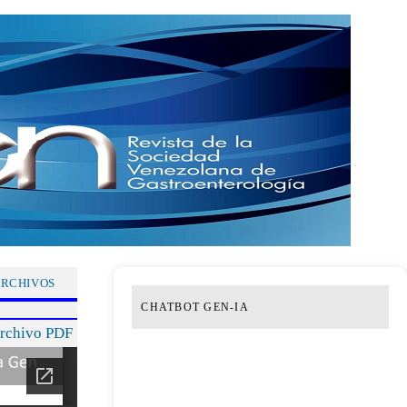
RCHIVOS
CHATBOT GEN-IA
archivo PDF