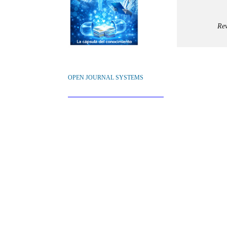
Rev
OPEN JOURNAL SYSTEMS