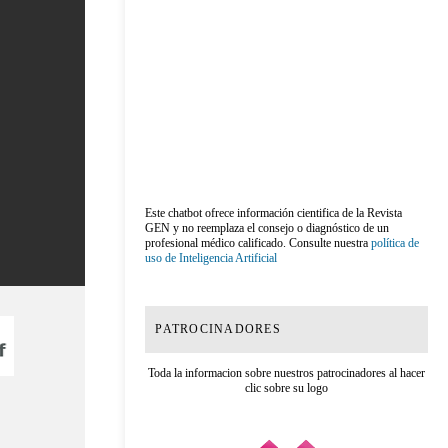
Este chatbot ofrece información cientifica de la Revista
GEN y no reemplaza el consejo o diagnóstico de un
profesional médico calificado. Consulte nuestra
política de
uso de Inteligencia Artificial
PATROCINADORES
Toda la informacion sobre nuestros patrocinadores al hacer
clic sobre su logo