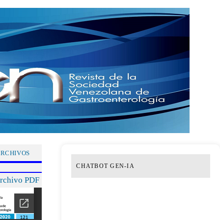
RCHIVOS
CHATBOT GEN-IA
archivo PDF