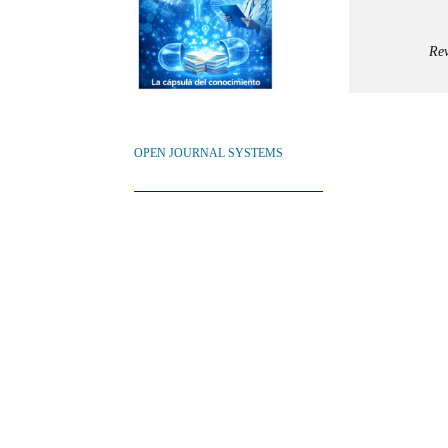
Rev
OPEN JOURNAL SYSTEMS