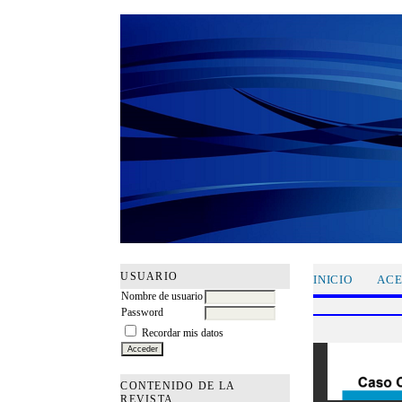
USUARIO
INICIO
ACE
Nombre de usuario
Password
Recordar mis datos
CONTENIDO DE LA
REVISTA