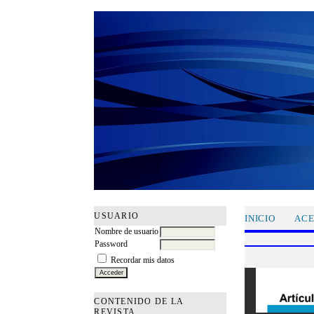
USUARIO
INICIO
ACE
Nombre de usuario
Password
Recordar mis datos
CONTENIDO DE LA
REVISTA