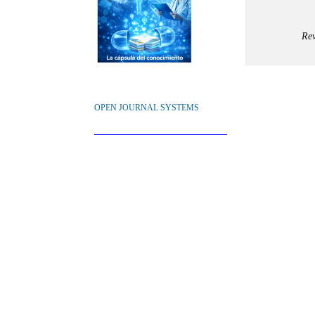
Rev
OPEN JOURNAL SYSTEMS