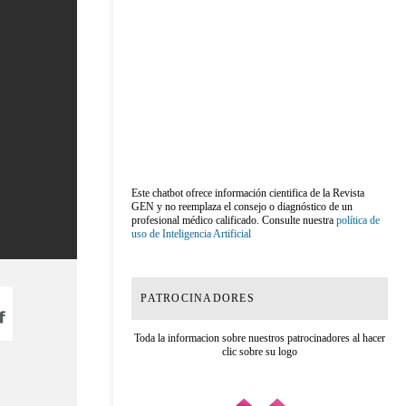
Este chatbot ofrece información cientifica de la Revista
GEN y no reemplaza el consejo o diagnóstico de un
profesional médico calificado. Consulte nuestra
política de
uso de Inteligencia Artificial
PATROCINADORES
Toda la informacion sobre nuestros patrocinadores al hacer
clic sobre su logo