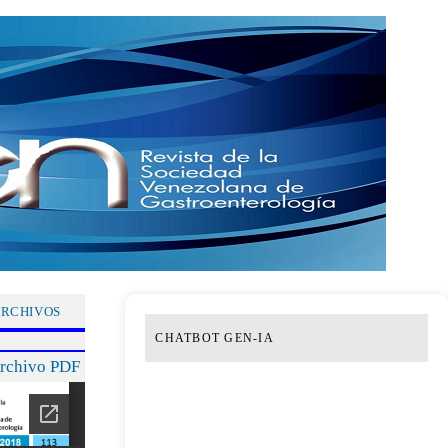
RCHIVOS
CHATBOT GEN-IA
archivo PDF