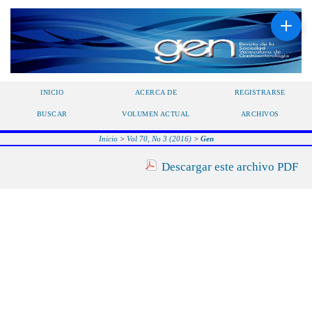
INICIO
ACERCA DE
REGISTRARSE
BUSCAR
VOLUMEN ACTUAL
ARCHIVOS
Inicio
>
Vol 70, No 3 (2016)
>
Gen
Descargar este archivo PDF