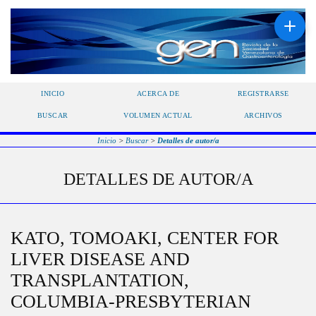
INICIO
ACERCA DE
REGISTRARSE
BUSCAR
VOLUMEN ACTUAL
ARCHIVOS
Inicio
>
Buscar
>
Detalles de autor/a
DETALLES DE AUTOR/A
KATO, TOMOAKI, CENTER FOR
LIVER DISEASE AND
TRANSPLANTATION,
COLUMBIA-PRESBYTERIAN