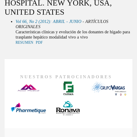
HOSPITAL. NEW YORK, USA,
UNITED STATES
Vol 66, No 2 (2012): ABRIL - JUNIO
- ARTÍCULOS
ORIGINALES
Características clínicas y evolución de los donantes de hígado para
trasplante hepático modalidad vivo a vivo
RESUMEN
PDF
NUESTROS PATROCINADORES