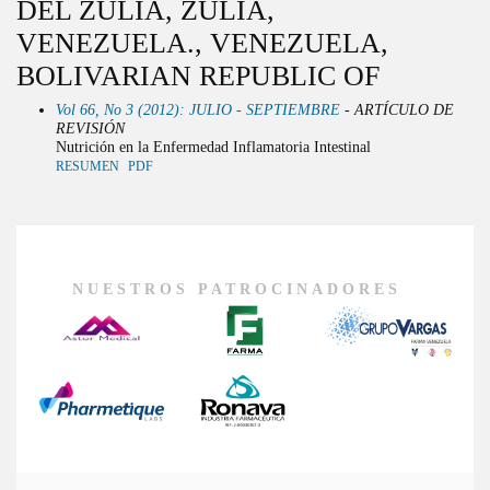
DEL ZULIA, ZULIA,
VENEZUELA., VENEZUELA,
BOLIVARIAN REPUBLIC OF
Vol 66, No 3 (2012): JULIO - SEPTIEMBRE
- ARTÍCULO DE
REVISIÓN
Nutrición en la Enfermedad Inflamatoria Intestinal
RESUMEN
PDF
NUESTROS PATROCINADORES