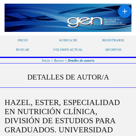
INICIO
ACERCA DE
REGISTRARSE
BUSCAR
VOLUMEN ACTUAL
ARCHIVOS
Inicio
>
Buscar
>
Detalles de autor/a
DETALLES DE AUTOR/A
HAZEL, ESTER, ESPECIALIDAD
EN NUTRICIÓN CLÍNICA,
DIVISIÓN DE ESTUDIOS PARA
GRADUADOS. UNIVERSIDAD