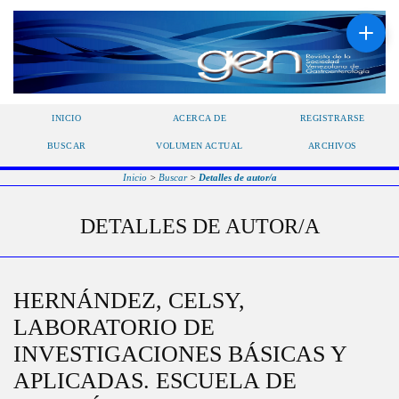
INICIO
ACERCA DE
REGISTRARSE
BUSCAR
VOLUMEN ACTUAL
ARCHIVOS
Inicio
>
Buscar
>
Detalles de autor/a
DETALLES DE AUTOR/A
HERNÁNDEZ, CELSY,
LABORATORIO DE
INVESTIGACIONES BÁSICAS Y
APLICADAS. ESCUELA DE