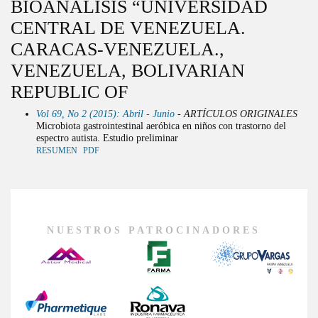
BIOANÁLISIS “UNIVERSIDAD
CENTRAL DE VENEZUELA.
CARACAS-VENEZUELA.,
VENEZUELA, BOLIVARIAN
REPUBLIC OF
Vol 69, No 2 (2015): Abril - Junio
- ARTÍCULOS ORIGINALES
Microbiota gastrointestinal aeróbica en niños con trastorno del
espectro autista. Estudio preliminar
RESUMEN
PDF
NUESTROS PATROCINADORES