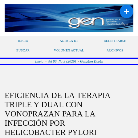
INICIO
ACERCA DE
REGISTRARSE
BUSCAR
VOLUMEN ACTUAL
ARCHIVOS
Inicio
>
Vol 80, No 3 (2026)
>
González Durán
EFICIENCIA DE LA TERAPIA
TRIPLE Y DUAL CON
VONOPRAZAN PARA LA
INFECCIÓN POR
HELICOBACTER PYLORI