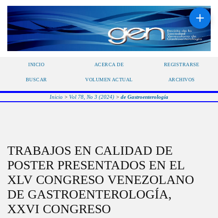
INICIO
ACERCA DE
REGISTRARSE
BUSCAR
VOLUMEN ACTUAL
ARCHIVOS
Inicio
>
Vol 78, No 3 (2024)
>
de Gastroenterología
TRABAJOS EN CALIDAD DE
POSTER PRESENTADOS EN EL
XLV CONGRESO VENEZOLANO
DE GASTROENTEROLOGÍA,
XXVI CONGRESO