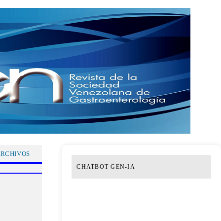
RCHIVOS
CHATBOT GEN-IA