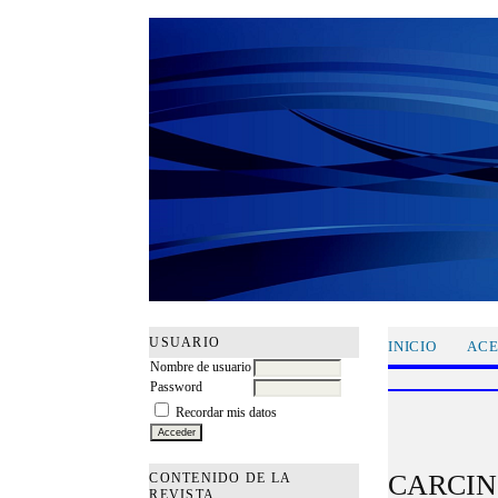
USUARIO
INICIO
ACE
Nombre de usuario
Password
Recordar mis datos
CARCIN
CONTENIDO DE LA
REVISTA