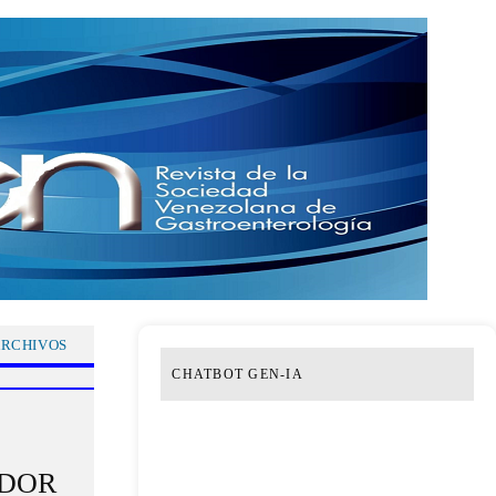
RCHIVOS
CHATBOT GEN-IA
EDOR