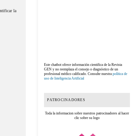
tificar la
Este chatbot ofrece información cientifica de la Revista
GEN y no reemplaza el consejo o diagnóstico de un
profesional médico calificado. Consulte nuestra
política de
uso de Inteligencia Artificial
PATROCINADORES
Toda la informacion sobre nuestros patrocinadores al hacer
clic sobre su logo