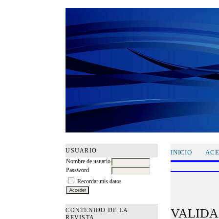
USUARIO
INICIO
ACE
Nombre de usuario
Password
Recordar mis datos
VALIDA
CONTENIDO DE LA
REVISTA